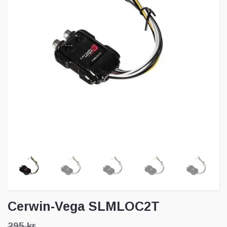
Cerwin-Vega SLMLOC2T
295 kr