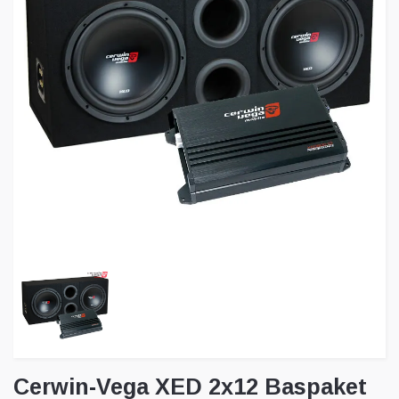
Cerwin-Vega XED 2x12 Baspaket