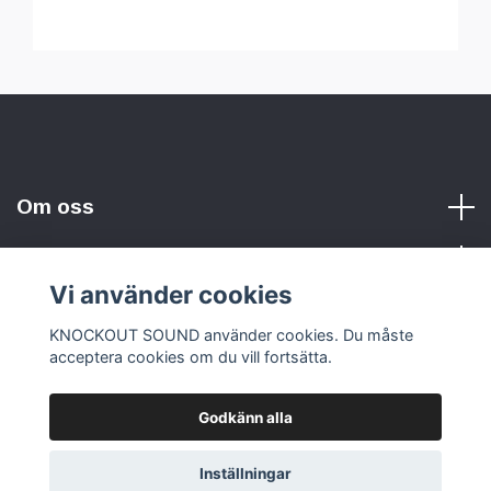
Om oss
Vi använder cookies
Sociala medier
KNOCKOUT SOUND använder cookies. Du måste
acceptera cookies om du vill fortsätta.
Godkänn alla
© 2026 KNOCKOUT SOUND
Inställningar