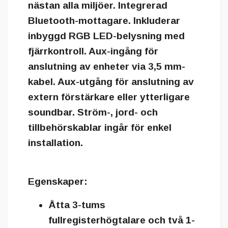
nästan alla miljöer. Integrerad
Bluetooth-mottagare. Inkluderar
inbyggd RGB LED-belysning med
fjärrkontroll. Aux-ingång för
anslutning av enheter via 3,5 mm-
kabel. Aux-utgång för anslutning av
extern förstärkare eller ytterligare
soundbar. Ström-, jord- och
tillbehörskablar ingår för enkel
installation.
Egenskaper:
Åtta 3-tums
fullregisterhögtalare och två 1-