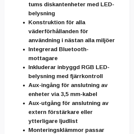
tums diskantenheter med LED-
belysning
Konstruktion för alla
väderförhållanden för
användning i nästan alla miljöer
Integrerad Bluetooth-
mottagare
Inkluderar inbyggd RGB LED-
belysning med fjärrkontroll
Aux-ingång för anslutning av
enheter via 3,5 mm-kabel
Aux-utgång för anslutning av
extern förstärkare eller
ytterligare ljudlist
Monteringsklämmor passar