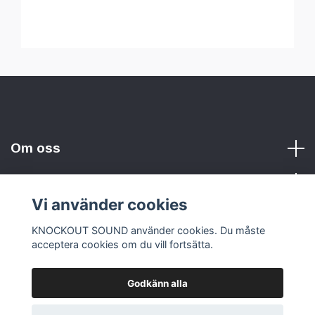
Om oss
Vi använder cookies
Sociala medier
KNOCKOUT SOUND använder cookies. Du måste
acceptera cookies om du vill fortsätta.
Godkänn alla
© 2026 KNOCKOUT SOUND