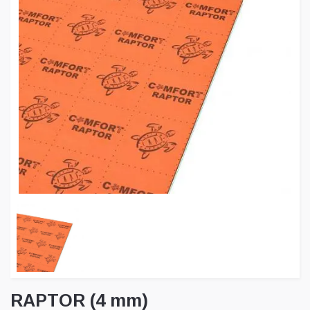
RAPTOR (4 mm)