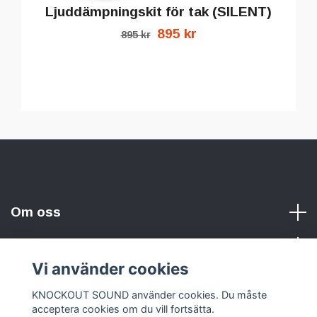
Ljuddämpningskit för tak (SILENT)
895 kr
895 kr
Om oss
Vi använder cookies
Sociala medier
KNOCKOUT SOUND använder cookies. Du måste
acceptera cookies om du vill fortsätta.