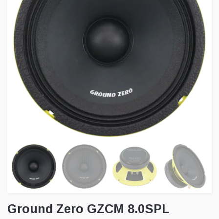
Ground Zero GZCM 8.0SPL