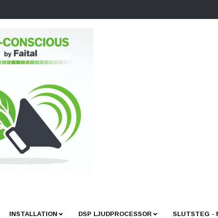
INSTALLATION
DSP LJUDPROCESSOR
SLUTSTEG -