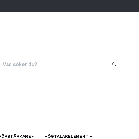
 FÖRSTÄRKARE
HÖGTALARELEMENT