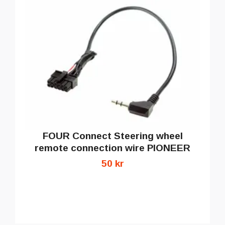
FOUR Connect Steering wheel
remote connection wire PIONEER
50 kr