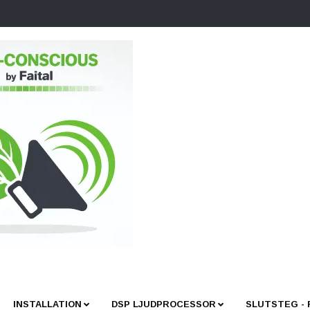
INSTALLATION
DSP LJUDPROCESSOR
SLUTSTEG -