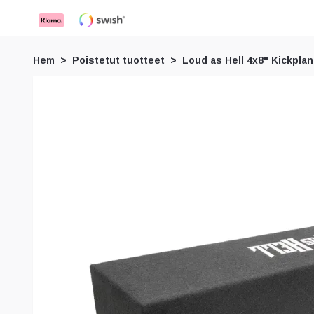
Hem
Poistetut tuotteet
Loud as Hell 4x8" Kickplan