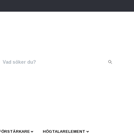
 FÖRSTÄRKARE
HÖGTALARELEMENT