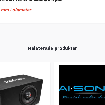
 mm i diameter